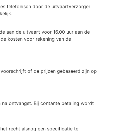
ies telefonisch door de uitvaartverzorger
elijk.
de aan de uitvaart voor 16.00 uur aan de
 de kosten voor rekening van de
oorschrijft of de prijzen gebaseerd zijn op
na ontvangst. Bij contante betaling wordt
et recht alsnog een specificatie te