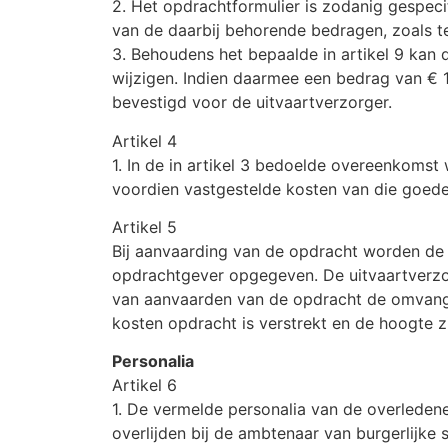
2. Het opdrachtformulier is zodanig gespec
van de daarbij behorende bedragen, zoals 
3. Behoudens het bepaalde in artikel 9 kan
wijzigen. Indien daarmee een bedrag van € 1
bevestigd voor de uitvaartverzorger.
Artikel 4
1. In de in artikel 3 bedoelde overeenkoms
voordien vastgestelde kosten van die goede
Artikel 5
Bij aanvaarding van de opdracht worden de
opdrachtgever opgegeven. De uitvaartverzo
van aanvaarden van de opdracht de omvang 
kosten opdracht is verstrekt en de hoogte zi
Personalia
Artikel 6
1. De vermelde personalia van de overleden
overlijden bij de ambtenaar van burgerlijke 