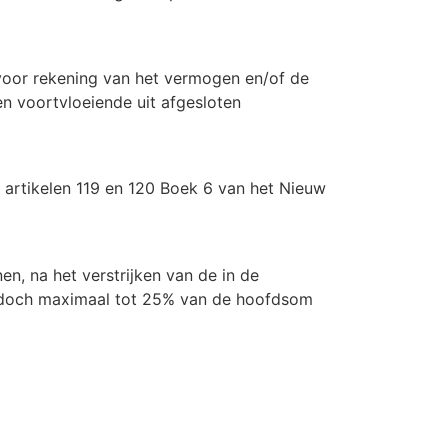
 voor rekening van het vermogen en/of de
en voortvloeiende uit afgesloten
 artikelen 119 en 120 Boek 6 van het Nieuw
n, na het verstrijken van de in de
, doch maximaal tot 25% van de hoofdsom