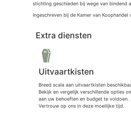
stichting geschieden bij wege van bindend a
Ingeschreven bij de Kamer van Koophandel v
Extra diensten
Uitvaartkisten
Breed scala aan uitvaartkisten beschikbaa
Bekijk en vergelijk verschillende opties o
aan uw behoeften en budget te voldoen.
Vertrouw op ons in deze moeilijke tijd.
Meer informatie