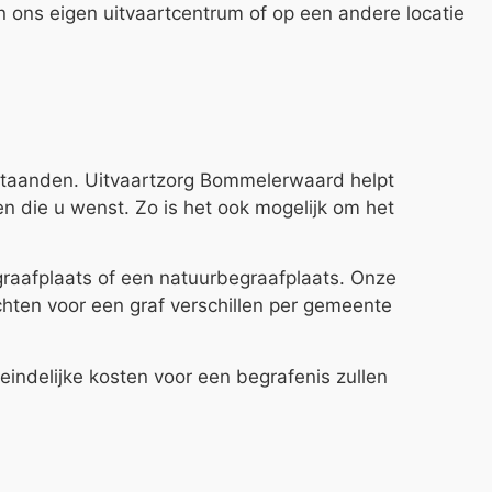
n ons eigen uitvaartcentrum of op een andere locatie
staanden. Uitvaartzorg Bommelerwaard helpt
en die u wenst. Zo is het ook mogelijk om het
raafplaats of een natuurbegraafplaats. Onze
chten voor een graf verschillen per gemeente
ndelijke kosten voor een begrafenis zullen