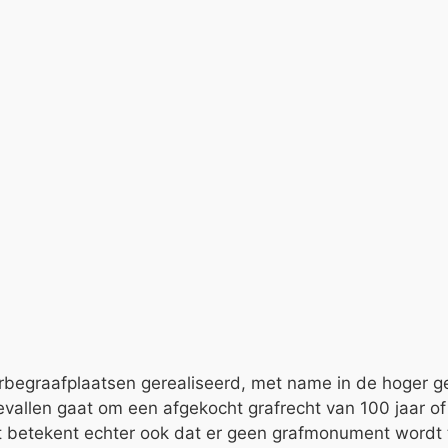
uurbegraafplaatsen gerealiseerd, met name in de hoger
vallen gaat om een afgekocht grafrecht van 100 jaar of 
it betekent echter ook dat er geen grafmonument wordt