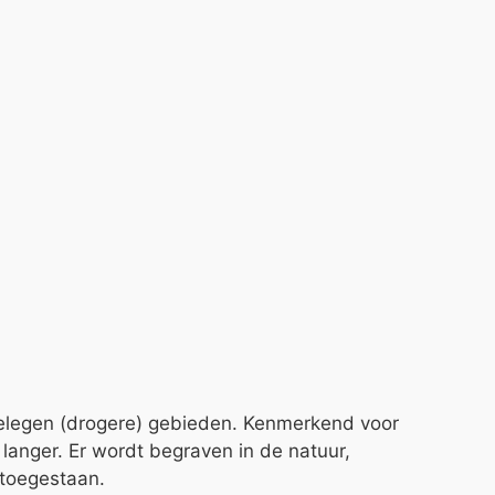
 gelegen (drogere) gebieden. Kenmerkend voor
langer. Er wordt begraven in de natuur,
 toegestaan.