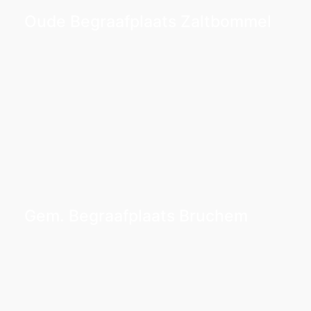
Oude Begraafplaats Zaltbommel
Gem. Begraafplaats Bruchem