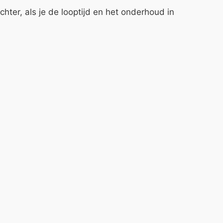
ter, als je de looptijd en het onderhoud in