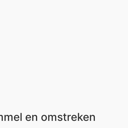
ommel en omstreken