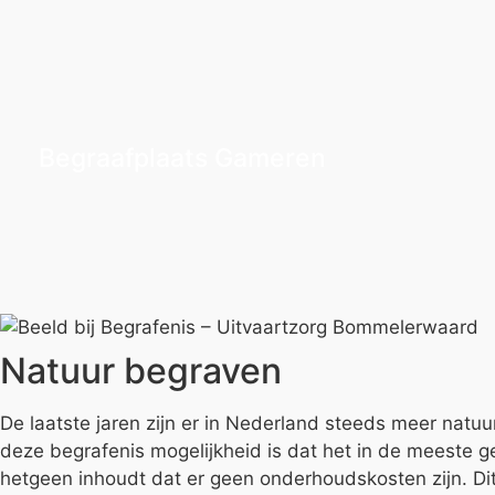
Begraafplaats Gameren
Natuur begraven
De laatste jaren zijn er in Nederland steeds meer nat
deze begrafenis mogelijkheid is dat het in de meeste ge
hetgeen inhoudt dat er geen onderhoudskosten zijn. D