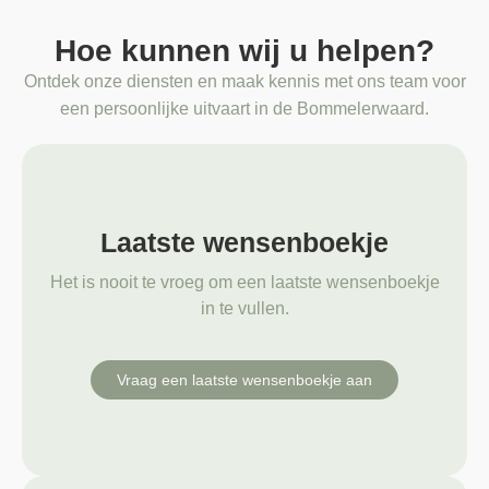
Hoe kunnen wij u helpen?
Ontdek onze diensten en maak kennis met ons team voor
een persoonlijke uitvaart in de Bommelerwaard.
Laatste wensenboekje
Het is nooit te vroeg om een laatste wensenboekje
in te vullen.
Vraag een laatste wensenboekje aan