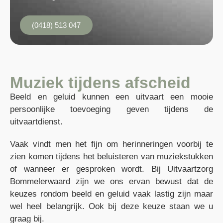
(0418) 513 047
Muziek tijdens afscheid
Beeld en geluid kunnen een uitvaart een mooie
persoonlijke toevoeging geven tijdens de
uitvaartdienst.
Vaak vindt men het fijn om herinneringen voorbij te
zien komen tijdens het beluisteren van muziekstukken
of wanneer er gesproken wordt. Bij Uitvaartzorg
Bommelerwaard zijn we ons ervan bewust dat de
keuzes rondom beeld en geluid vaak lastig zijn maar
wel heel belangrijk. Ook bij deze keuze staan we u
graag bij.