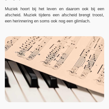
Muziek hoort bij het leven en daarom ook bij een
afscheid. Muziek tijdens een afscheid brengt troost,
een herinnering en soms ook nog een glimlach.