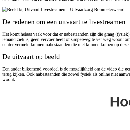
De redenen om een uitvaart te livestreamen
Het komt helaas vaak voor dat er nabestaanden zijn die graag (fysiek) 
iemand ziek is, geen vervoer heeft of simpelweg te ver weg woont om
eerder vermeld kunnen nabestaanden die niet kunnen komen op deze ma
De uitvaart op beeld
Een ander bijkomend voordeel is de mogelijkheid om de video die gemaa
terug kijken. Ook nabestaanden die zowel fysiek als online niet aanwe
woont.
Ho