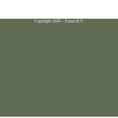
Copyright 2026 – Funus B.V.