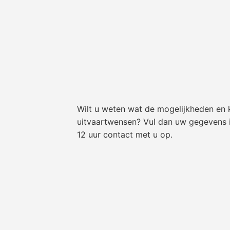
Wilt u weten wat de mogelijkheden en 
uitvaartwensen? Vul dan uw gegevens 
12 uur contact met u op.