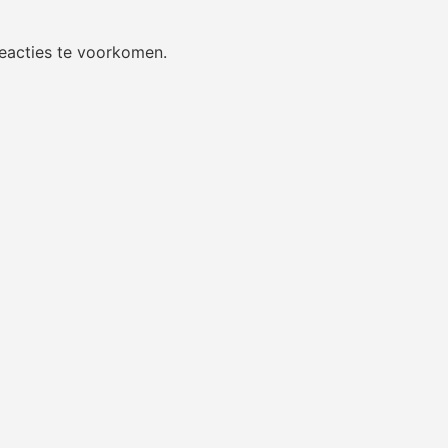
eacties te voorkomen.