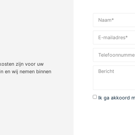
kosten zijn voor uw
in en wij nemen binnen
Ik ga akkoord 