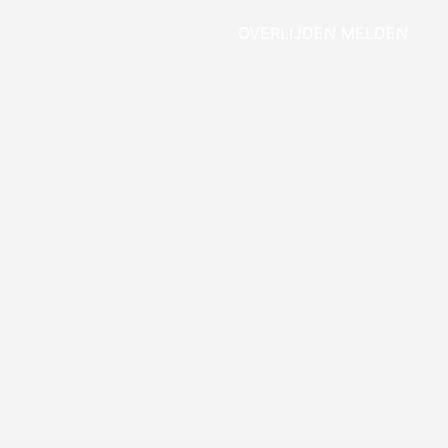
OVERLIJDEN MELDEN