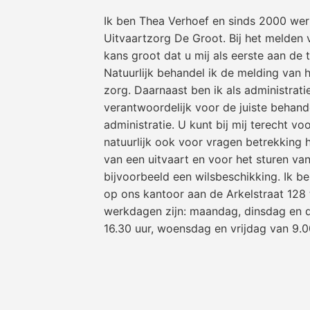
Ik ben Thea Verhoef en sinds 2000 we
Uitvaartzorg De Groot. Bij het melden v
kans groot dat u mij als eerste aan de t
Natuurlijk behandel ik de melding van h
zorg. Daarnaast ben ik als administrat
verantwoordelijk voor de juiste behand
administratie. U kunt bij mij terecht v
natuurlijk ook voor vragen betrekking
van een uitvaart en voor het sturen van
bijvoorbeeld een wilsbeschikking. Ik be
op ons kantoor aan de Arkelstraat 128 
werkdagen zijn: maandag, dinsdag en 
16.30 uur, woensdag en vrijdag van 9.00