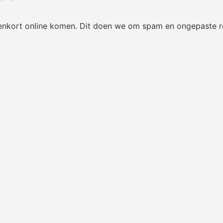
nenkort online komen. Dit doen we om spam en ongepaste r