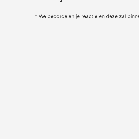
* We beoordelen je reactie en deze zal bin