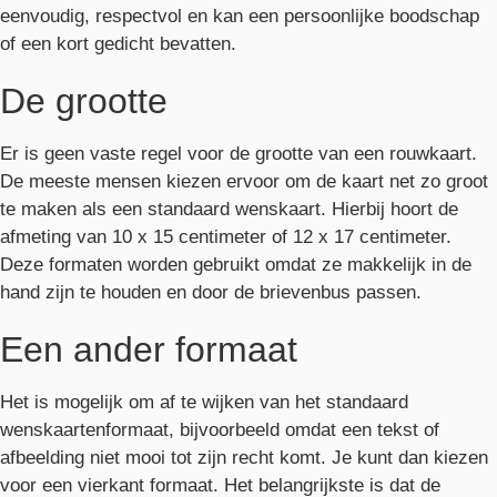
eenvoudig, respectvol en kan een persoonlijke boodschap
of een kort gedicht bevatten.
De grootte
Er is geen vaste regel voor de grootte van een rouwkaart.
De meeste mensen kiezen ervoor om de kaart net zo groot
te maken als een standaard wenskaart. Hierbij hoort de
afmeting van 10 x 15 centimeter of 12 x 17 centimeter.
Deze formaten worden gebruikt omdat ze makkelijk in de
hand zijn te houden en door de brievenbus passen.
Een ander formaat
Het is mogelijk om af te wijken van het standaard
wenskaartenformaat, bijvoorbeeld omdat een tekst of
afbeelding niet mooi tot zijn recht komt. Je kunt dan kiezen
voor een vierkant formaat. Het belangrijkste is dat de