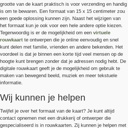
grootte van de kaart praktisch is voor verzending en handig
is om te bewaren. Een formaat van 15 x 15 centimeter zou
een goede oplossing kunnen zijn. Naast het wijzigen van
het formaat kun je ook voor een hele andere optie kiezen.
Tegenwoordig is er de mogelijkheid om een
virtuele
rouwkaart
te ontwerpen die je online eenvoudig en snel
kunt delen met familie, vrienden en andere bekenden. Het
voordeel is dat je binnen een korte tijd veel mensen op de
hoogte kunt brengen zonder dat je adressen nodig hebt. De
digitale rouwkaart geeft je de mogelijkheid om gebruik te
maken van bewegend beeld, muziek en meer tekstuele
informatie.
Wij kunnen je helpen
Twijfel je over het formaat van de kaart? Je kunt altijd
contact opnemen met een drukkerij of ontwerper die
gespecialiseerd is in rouwkaarten. Zij kunnen je helpen met