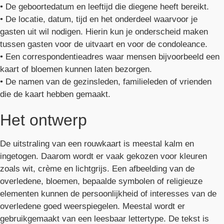
• De geboortedatum en leeftijd die diegene heeft bereikt.
• De locatie, datum, tijd en het onderdeel waarvoor je
gasten uit wil nodigen. Hierin kun je onderscheid maken
tussen gasten voor de uitvaart en voor de condoleance.
• Een correspondentieadres waar mensen bijvoorbeeld een
kaart of bloemen kunnen laten bezorgen.
• De namen van de gezinsleden, familieleden of vrienden
die de kaart hebben gemaakt.
Het ontwerp
De uitstraling van een rouwkaart is meestal kalm en
ingetogen. Daarom wordt er vaak gekozen voor kleuren
zoals wit, crème en lichtgrijs. Een afbeelding van de
overledene, bloemen, bepaalde symbolen of religieuze
elementen kunnen de persoonlijkheid of interesses van de
overledene goed weerspiegelen. Meestal wordt er
gebruikgemaakt van een leesbaar lettertype. De tekst is