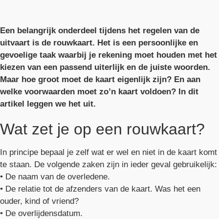
Een belangrijk onderdeel tijdens het regelen van de
uitvaart is de rouwkaart. Het is een persoonlijke en
gevoelige taak waarbij je rekening moet houden met het
kiezen van een passend uiterlijk en de juiste woorden.
Maar hoe groot moet de kaart eigenlijk zijn? En aan
welke voorwaarden moet zo’n kaart voldoen? In dit
artikel leggen we het uit.
Wat zet je op een rouwkaart?
In principe bepaal je zelf wat er wel en niet in de kaart komt
te staan. De volgende zaken zijn in ieder geval gebruikelijk:
• De naam van de overledene.
• De relatie tot de afzenders van de kaart. Was het een
ouder, kind of vriend?
• De overlijdensdatum.