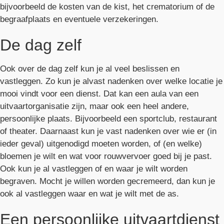
bijvoorbeeld de kosten van de kist, het crematorium of de
begraafplaats en eventuele verzekeringen.
De dag zelf
Ook over de dag zelf kun je al veel beslissen en
vastleggen. Zo kun je alvast nadenken over welke locatie je
mooi vindt voor een dienst. Dat kan een aula van een
uitvaartorganisatie zijn, maar ook een heel andere,
persoonlijke plaats. Bijvoorbeeld een sportclub, restaurant
of theater. Daarnaast kun je vast nadenken over wie er (in
ieder geval) uitgenodigd moeten worden, of (en welke)
bloemen je wilt en wat voor rouwvervoer goed bij je past.
Ook kun je al vastleggen of en waar je wilt worden
begraven. Mocht je willen worden gecremeerd, dan kun je
ook al vastleggen waar en wat je wilt met de as.
Een persoonlijke uitvaartdienst