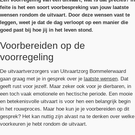
feite is het een soort voorbespreking van jouw laatste
wensen rondom de uitvaart. Door deze wensen vast te
leggen, weet je dat de dag verloopt op een manier die
goed past bij hoe jij in het leven stond.
Voorbereiden op de
voorregeling
De uitvaartverzorgers van Uitvaartzorg Bommelerwaard
gaan graag met je in gesprek over je
laatste wensen
. Dat
geeft rust voor jezelf. Maar zeker ook voor je dierbaren, in
een toch vaak emotionele en hectische periode. Een mooie
en betekenisvolle uitvaart is voor hen een belangrijk begin
in het rouwproces. Maar hoe kun je je voorbereiden op dit
gesprek? Het kan nuttig zijn alvast na te denken over welke
voorkeuren je hebt rondom de uitvaart.