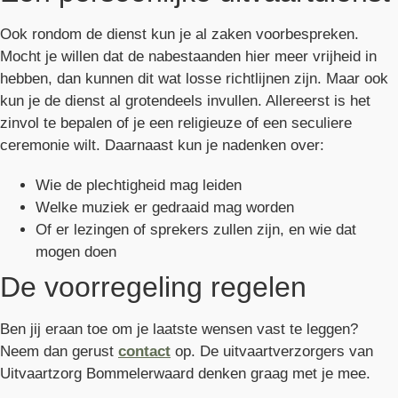
Ook rondom de dienst kun je al zaken voorbespreken.
Mocht je willen dat de nabestaanden hier meer vrijheid in
hebben, dan kunnen dit wat losse richtlijnen zijn. Maar ook
kun je de dienst al grotendeels invullen. Allereerst is het
zinvol te bepalen of je een religieuze of een seculiere
ceremonie wilt. Daarnaast kun je nadenken over:
Wie de plechtigheid mag leiden
Welke muziek er gedraaid mag worden
Of er lezingen of sprekers zullen zijn, en wie dat
mogen doen
De voorregeling regelen
Ben jij eraan toe om je laatste wensen vast te leggen?
Neem dan gerust
contact
op. De uitvaartverzorgers van
Uitvaartzorg Bommelerwaard denken graag met je mee.