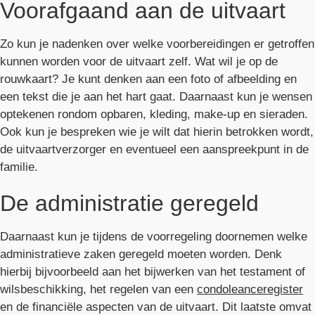
Voorafgaand aan de uitvaart
Zo kun je nadenken over welke voorbereidingen er getroffen
kunnen worden voor de uitvaart zelf. Wat wil je op de
rouwkaart? Je kunt denken aan een foto of afbeelding en
een tekst die je aan het hart gaat. Daarnaast kun je wensen
optekenen rondom opbaren, kleding, make-up en sieraden.
Ook kun je bespreken wie je wilt dat hierin betrokken wordt,
de uitvaartverzorger en eventueel een aanspreekpunt in de
familie.
De administratie geregeld
Daarnaast kun je tijdens de voorregeling doornemen welke
administratieve zaken geregeld moeten worden. Denk
hierbij bijvoorbeeld aan het bijwerken van het testament of
wilsbeschikking, het regelen van een
condoleanceregister
en de financiële aspecten van de uitvaart. Dit laatste omvat