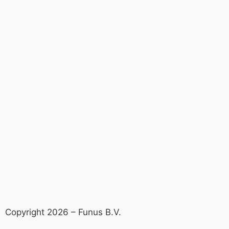
Copyright 2026 – Funus B.V.