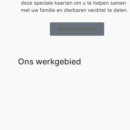
deze speciale kaarten om u te helpen samen
met uw familie en dierbaren verdriet te delen.
Meer informatie
Ons werkgebied