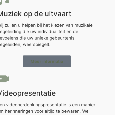
Muziek op de uitvaart
ij zullen u helpen bij het kiezen van muzikale
egeleiding die uw individualiteit en de
evoelens die uw unieke gebeurtenis
egeleiden, weerspiegelt.
Meer informatie
Videopresentatie
en videoherdenkingspresentatie is een manier
m herinneringen voor altijd te bewaren. We