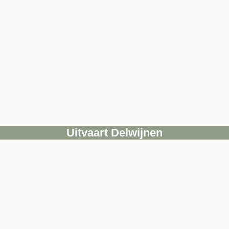
Uitvaart Delwijnen