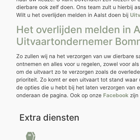
dierbare ook zelf doen. Ons team zult u hierbij 
Wilt u het overlijden melden in Aalst doen bij
Uit
Het overlijden melden in A
Uitvaartondernemer Bom
Zo zullen wij na het verzorgen van uw dierbare 
ontnemen en alles voor u regelen, zowel voor als 
om de uitvaart zo te verzorgen zoals de overled
prioriteit. Zo komt er een uitvaart tot stand waa
de opties die u hebt bij het laten verzorgen van 
onderaan de pagina. Ook op onze
Facebook
zijn
Extra diensten