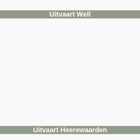
Uitvaart Well
Uitvaart Heerewaarden