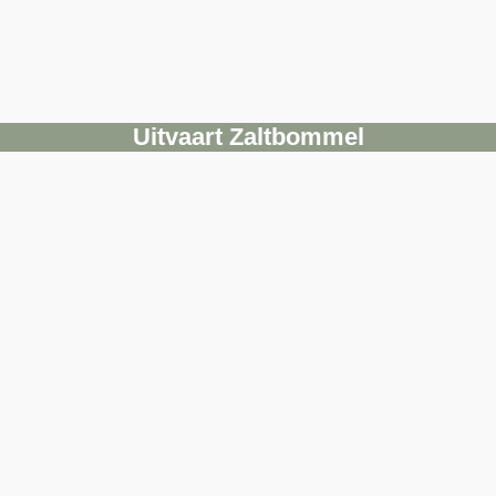
Uitvaart Zaltbommel