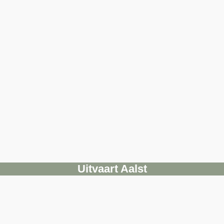
Uitvaart Aalst