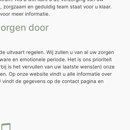
g, zorgzaam en geduldig team staat voor u klaar.
voor meer informatie.
rzorgen door
 uitvaart regelen. Wij zullen u van al uw zorgen
ware en emotionele periode. Het is ons prioriteit
ij is het vervullen van uw laatste wens(en) onze
ken. Op onze website vindt u alle informatie over
. U vindt de gegevens op de contact pagina en