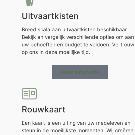
Uitvaartkisten
Breed scala aan uitvaartkisten beschikbaar.
Bekijk en vergelijk verschillende opties om aan
uw behoeften en budget te voldoen. Vertrouw
op ons in deze moeilijke tijd.
Meer informatie
Rouwkaart
Een kaart is een uiting van uw medeleven en
steun in de moeilijkste momenten. Wij creëren