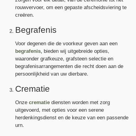
rouwvervoer, om een gepaste afscheidsviering te
creëren.
Begrafenis
Voor degenen die de voorkeur geven aan een
begrafenis,
bieden wij uitgebreide opties,
waaronder grafkeuze, grafsteen selectie en
begrafenisarrangementen die recht doen aan de
persoonlijkheid van uw dierbare.
Crematie
Onze
crematie
diensten worden met zorg
uitgevoerd, met opties voor een serene
herdenkingsdienst en de keuze van een passende
urn.