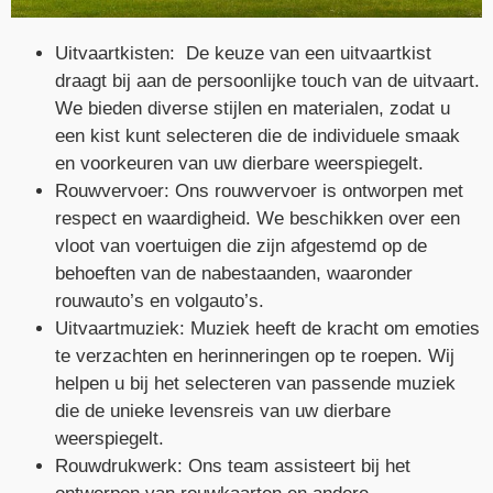
Uitvaartkisten: De keuze van een uitvaartkist
draagt bij aan de persoonlijke touch van de uitvaart.
We bieden diverse stijlen en materialen, zodat u
een kist kunt selecteren die de individuele smaak
en voorkeuren van uw dierbare weerspiegelt.
Rouwvervoer: Ons rouwvervoer is ontworpen met
respect en waardigheid. We beschikken over een
vloot van voertuigen die zijn afgestemd op de
behoeften van de nabestaanden, waaronder
rouwauto’s en volgauto’s.
Uitvaartmuziek: Muziek heeft de kracht om emoties
te verzachten en herinneringen op te roepen. Wij
helpen u bij het selecteren van passende muziek
die de unieke levensreis van uw dierbare
weerspiegelt.
Rouwdrukwerk: Ons team assisteert bij het