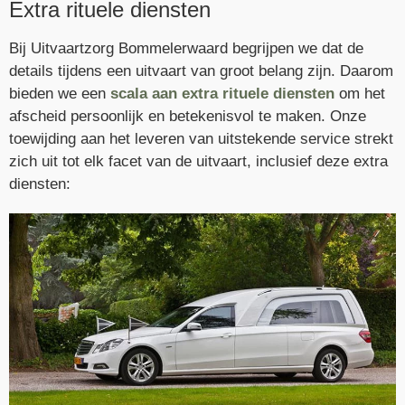
Extra rituele diensten
Bij Uitvaartzorg Bommelerwaard begrijpen we dat de
details tijdens een uitvaart van groot belang zijn. Daarom
bieden we een
scala aan extra rituele diensten
om het
afscheid persoonlijk en betekenisvol te maken. Onze
toewijding aan het leveren van uitstekende service strekt
zich uit tot elk facet van de uitvaart, inclusief deze extra
diensten: