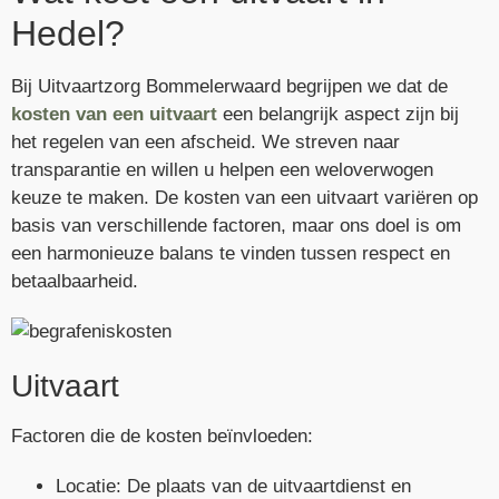
Hedel?
Bij Uitvaartzorg Bommelerwaard begrijpen we dat de
kosten van een uitvaart
een belangrijk aspect zijn bij
het regelen van een afscheid. We streven naar
transparantie en willen u helpen een weloverwogen
keuze te maken. De kosten van een uitvaart variëren op
basis van verschillende factoren, maar ons doel is om
een harmonieuze balans te vinden tussen respect en
betaalbaarheid.
Uitvaart
Factoren die de kosten beïnvloeden:
Locatie: De plaats van de uitvaartdienst en