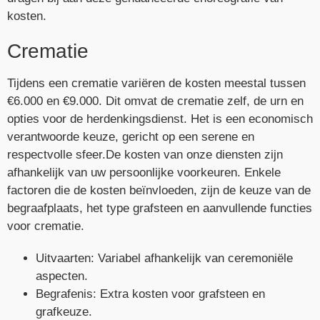
kosten.
Crematie
Tijdens een crematie variëren de kosten meestal tussen
€6.000 en €9.000. Dit omvat de crematie zelf, de urn en
opties voor de herdenkingsdienst. Het is een economisch
verantwoorde keuze, gericht op een serene en
respectvolle sfeer.De kosten van onze diensten zijn
afhankelijk van uw persoonlijke voorkeuren. Enkele
factoren die de kosten beïnvloeden, zijn de keuze van de
begraafplaats, het type grafsteen en aanvullende functies
voor crematie.
Uitvaarten: Variabel afhankelijk van ceremoniële
aspecten.
Begrafenis: Extra kosten voor grafsteen en
grafkeuze.