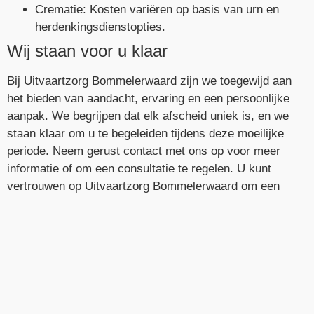
Crematie: Kosten variëren op basis van urn en
herdenkingsdienstopties.
Wij staan voor u klaar
Bij Uitvaartzorg Bommelerwaard zijn we toegewijd aan
het bieden van aandacht, ervaring en een persoonlijke
aanpak. We begrijpen dat elk afscheid uniek is, en we
staan klaar om u te begeleiden tijdens deze moeilijke
periode. Neem gerust contact met ons op voor meer
informatie of om een consultatie te regelen. U kunt
vertrouwen op Uitvaartzorg Bommelerwaard om een
waardig afscheid te verzorgen.