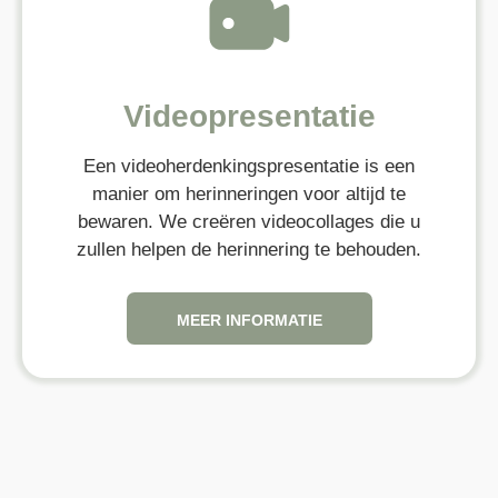
Videopresentatie
Een videoherdenkingspresentatie is een
manier om herinneringen voor altijd te
bewaren. We creëren videocollages die u
zullen helpen de herinnering te behouden.
MEER INFORMATIE