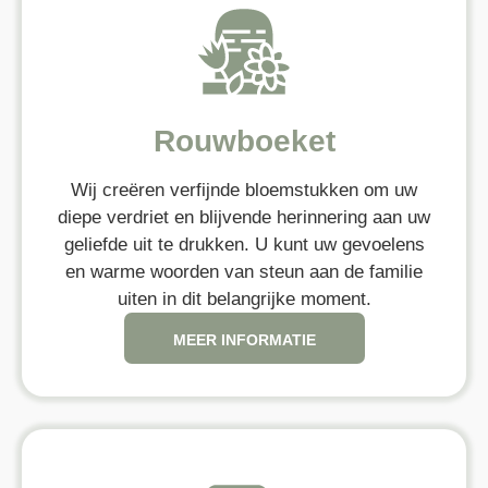
Rouwboeket
Wij creëren verfijnde bloemstukken om uw
diepe verdriet en blijvende herinnering aan uw
geliefde uit te drukken. U kunt uw gevoelens
en warme woorden van steun aan de familie
uiten in dit belangrijke moment.
MEER INFORMATIE