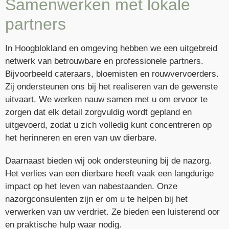
Samenwerken met lokale
partners
In Hoogblokland en omgeving hebben we een uitgebreid
netwerk van betrouwbare en professionele partners.
Bijvoorbeeld cateraars, bloemisten en rouwvervoerders.
Zij ondersteunen ons bij het realiseren van de gewenste
uitvaart. We werken nauw samen met u om ervoor te
zorgen dat elk detail zorgvuldig wordt gepland en
uitgevoerd, zodat u zich volledig kunt concentreren op
het herinneren en eren van uw dierbare.
Daarnaast bieden wij ook ondersteuning bij de nazorg.
Het verlies van een dierbare heeft vaak een langdurige
impact op het leven van nabestaanden. Onze
nazorgconsulenten zijn er om u te helpen bij het
verwerken van uw verdriet. Ze bieden een luisterend oor
en praktische hulp waar nodig.