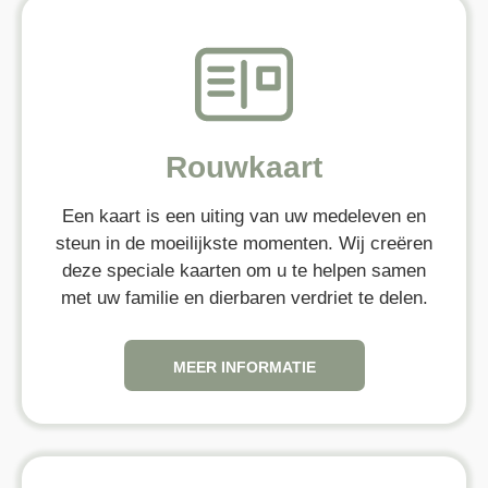
Rouwkaart
Een kaart is een uiting van uw medeleven en
steun in de moeilijkste momenten. Wij creëren
deze speciale kaarten om u te helpen samen
met uw familie en dierbaren verdriet te delen.
MEER INFORMATIE