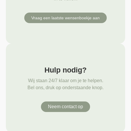
Vraag een laatste wensenboekje aan
Hulp nodig?
Wij staan 24/7 klaar om je te helpen.
Bel ons, druk op onderstaande knop.
Neem contact op