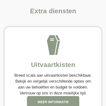
Extra diensten
Uitvaartkisten
Breed scala aan uitvaartkisten beschikbaar.
Bekijk en vergelijk verschillende opties om
aan uw behoeften en budget te voldoen.
Vertrouw op ons in deze moeilijke tijd.
MEER INFORMATIE