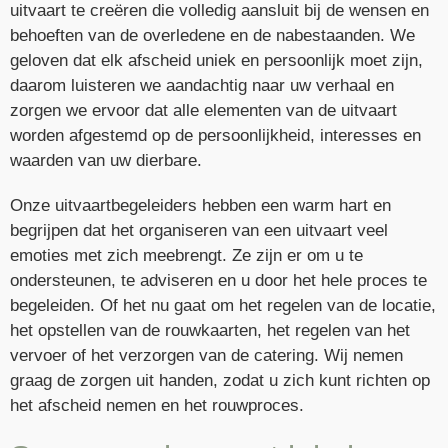
uitvaart te creëren die volledig aansluit bij de wensen en
behoeften van de overledene en de nabestaanden. We
geloven dat elk afscheid uniek en persoonlijk moet zijn,
daarom luisteren we aandachtig naar uw verhaal en
zorgen we ervoor dat alle elementen van de uitvaart
worden afgestemd op de persoonlijkheid, interesses en
waarden van uw dierbare.
Onze uitvaartbegeleiders hebben een warm hart en
begrijpen dat het organiseren van een uitvaart veel
emoties met zich meebrengt. Ze zijn er om u te
ondersteunen, te adviseren en u door het hele proces te
begeleiden. Of het nu gaat om het regelen van de locatie,
het opstellen van de rouwkaarten, het regelen van het
vervoer of het verzorgen van de catering. Wij nemen
graag de zorgen uit handen, zodat u zich kunt richten op
het afscheid nemen en het rouwproces.