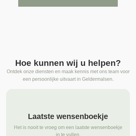
Hoe kunnen wij u helpen?
Ontdek onze diensten en maak kennis met ons team voor
een persoonlijke uitvaart in Geldermalsen.
Laatste wensenboekje
Het is nooit te vroeg om een laatste wensenboekje
in te vullen.