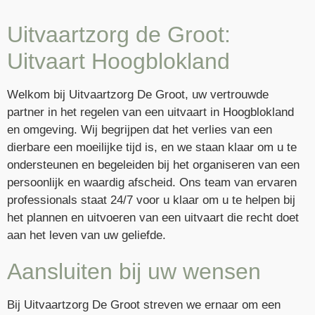
Uitvaartzorg de Groot:
Uitvaart Hoogblokland
Welkom bij Uitvaartzorg De Groot, uw vertrouwde
partner in het regelen van een uitvaart in Hoogblokland
en omgeving. Wij begrijpen dat het verlies van een
dierbare een moeilijke tijd is, en we staan klaar om u te
ondersteunen en begeleiden bij het organiseren van een
persoonlijk en waardig afscheid. Ons team van ervaren
professionals staat 24/7 voor u klaar om u te helpen bij
het plannen en uitvoeren van een uitvaart die recht doet
aan het leven van uw geliefde.
Aansluiten bij uw wensen
Bij Uitvaartzorg De Groot streven we ernaar om een