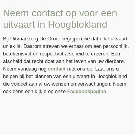
Neem contact op voor een
uitvaart in Hoogblokland
Bij Uitvaartzorg De Groot begrijpen we dat elke uitvaart
uniek is. Daarom streven we ernaar om een persoonlijk,
betekenisvol en respectvol afscheid te creëren. Een
afscheid dat recht doet aan het leven van uw dierbare.
Neem vandaag nog
contact
met ons op. Laat ons u
helpen bij het plannen van een uitvaart in Hoogblokland
die voldoet aan al uw wensen en verwachtingen. Neem
ook eens een kijkje op onze
Facebookpagina
.