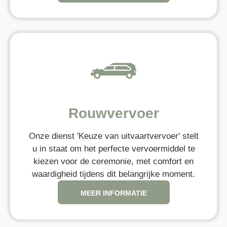
Rouwvervoer
Onze dienst 'Keuze van uitvaartvervoer' stelt
u in staat om het perfecte vervoermiddel te
kiezen voor de ceremonie, met comfort en
waardigheid tijdens dit belangrijke moment.
MEER INFORMATIE