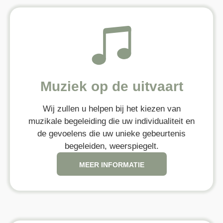
Muziek op de uitvaart
Wij zullen u helpen bij het kiezen van
muzikale begeleiding die uw individualiteit en
de gevoelens die uw unieke gebeurtenis
begeleiden, weerspiegelt.
MEER INFORMATIE