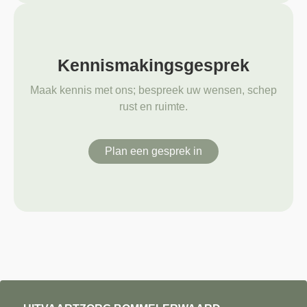
Kennismakingsgesprek
Maak kennis met ons; bespreek uw wensen, schep
rust en ruimte.
Plan een gesprek in