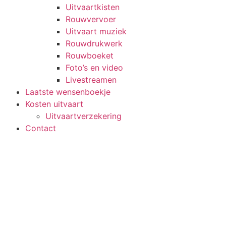
Uitvaartkisten
Rouwvervoer
Uitvaart muziek
Rouwdrukwerk
Rouwboeket
Foto’s en video
Livestreamen
Laatste wensenboekje
Kosten uitvaart
Uitvaartverzekering
Contact