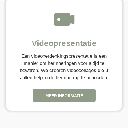
Videopresentatie
Een videoherdenkingspresentatie is een
manier om herinneringen voor altijd te
bewaren. We creëren videocollages die u
zullen helpen de herinnering te behouden.
MEER INFORMATIE