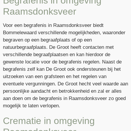
Begrafenis in omgeving
Raamsdonksveer
Voor een begrafenis in Raamsdonksveer biedt
Bommelewaard verschillende mogelijkheden, waaronder
begraven op een begraafplaats of op een
natuurbegraafplaats. De Groot heeft contacten met
verschillende begraafplaatsen en kan hierdoor de
gewenste locatie voor de begrafenis regelen. Naast de
begrafenis zelf kan De Groot ook ondersteunen bij het
uitzoeken van een grafsteen en het regelen van
eventuele vergunningen. De Groot hecht veel waarde aan
persoonlijke aandacht en betrokkenheid en zal er alles
aan doen om de begrafenis in Raamsdonksveer zo goed
mogelijk te laten verlopen.
Crematie in omgeving