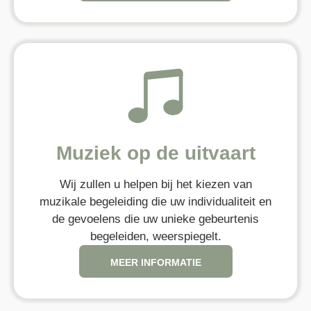
Muziek op de uitvaart
Wij zullen u helpen bij het kiezen van
muzikale begeleiding die uw individualiteit en
de gevoelens die uw unieke gebeurtenis
begeleiden, weerspiegelt.
MEER INFORMATIE