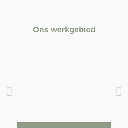
Ons werkgebied