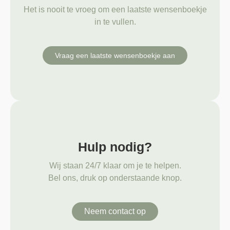
Het is nooit te vroeg om een laatste wensenboekje
in te vullen.
Vraag een laatste wensenboekje aan
Hulp nodig?
Wij staan 24/7 klaar om je te helpen.
Bel ons, druk op onderstaande knop.
Neem contact op