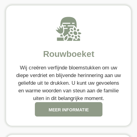
Rouwboeket
Wij creëren verfijnde bloemstukken om uw
diepe verdriet en blijvende herinnering aan uw
geliefde uit te drukken. U kunt uw gevoelens
en warme woorden van steun aan de familie
uiten in dit belangrijke moment.
MEER INFORMATIE