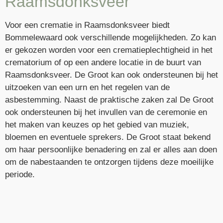
Raamsdonksveer
Voor een crematie in Raamsdonksveer biedt
Bommelewaard ook verschillende mogelijkheden. Zo kan
er gekozen worden voor een crematieplechtigheid in het
crematorium of op een andere locatie in de buurt van
Raamsdonksveer. De Groot kan ook ondersteunen bij het
uitzoeken van een urn en het regelen van de
asbestemming. Naast de praktische zaken zal De Groot
ook ondersteunen bij het invullen van de ceremonie en
het maken van keuzes op het gebied van muziek,
bloemen en eventuele sprekers. De Groot staat bekend
om haar persoonlijke benadering en zal er alles aan doen
om de nabestaanden te ontzorgen tijdens deze moeilijke
periode.