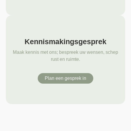
Kennismakingsgesprek
Maak kennis met ons; bespreek uw wensen, schep
rust en ruimte.
Plan een gesprek in