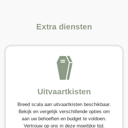
Extra diensten
Uitvaartkisten
Breed scala aan uitvaartkisten beschikbaar.
Bekijk en vergelijk verschillende opties om
aan uw behoeften en budget te voldoen.
Vertrouw op ons in deze moeilijke tijd.