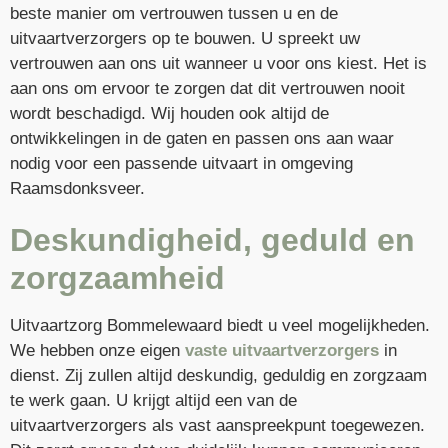
beste manier om vertrouwen tussen u en de
uitvaartverzorgers op te bouwen. U spreekt uw
vertrouwen aan ons uit wanneer u voor ons kiest. Het is
aan ons om ervoor te zorgen dat dit vertrouwen nooit
wordt beschadigd. Wij houden ook altijd de
ontwikkelingen in de gaten en passen ons aan waar
nodig voor een passende uitvaart in omgeving
Raamsdonksveer.
Deskundigheid, geduld en
zorgzaamheid
Uitvaartzorg Bommelewaard biedt u veel mogelijkheden.
We hebben onze eigen
vaste uitvaartverzorgers
in
dienst. Zij zullen altijd deskundig, geduldig en zorgzaam
te werk gaan. U krijgt altijd een van de
uitvaartverzorgers als vast aanspreekpunt toegewezen.