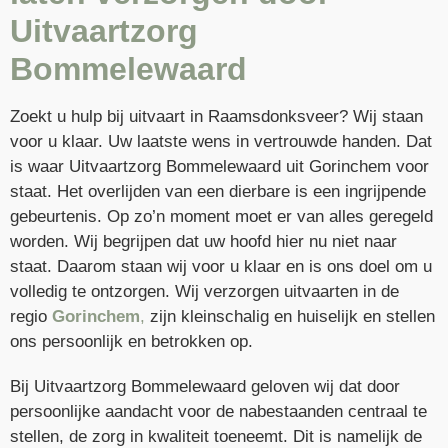
Uitvaartzorg
Bommelewaard
Zoekt u hulp bij uitvaart in Raamsdonksveer? Wij staan
voor u klaar. Uw laatste wens in vertrouwde handen. Dat
is waar Uitvaartzorg Bommelewaard uit Gorinchem voor
staat. Het overlijden van een dierbare is een ingrijpende
gebeurtenis. Op zo’n moment moet er van alles geregeld
worden. Wij begrijpen dat uw hoofd hier nu niet naar
staat. Daarom staan wij voor u klaar en is ons doel om u
volledig te ontzorgen. Wij verzorgen uitvaarten in de
regio
Gorinchem
,
zijn kleinschalig en huiselijk en stellen
ons persoonlijk en betrokken op.
Bij Uitvaartzorg Bommelewaard geloven wij dat door
persoonlijke aandacht voor de nabestaanden centraal te
stellen, de zorg in kwaliteit toeneemt. Dit is namelijk de