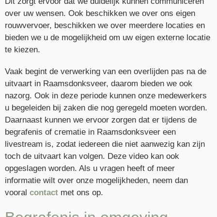
Dit zorgt ervoor dat we duidelijk kunnen communiceren
over uw wensen. Ook beschikken we over ons eigen
rouwvervoer, beschikken we over meerdere locaties en
bieden we u de mogelijkheid om uw eigen externe locatie
te kiezen.
Vaak begint de verwerking van een overlijden pas na de
uitvaart in Raamsdonksveer, daarom bieden we ook
nazorg. Ook in deze periode kunnen onze medewerkers
u begeleiden bij zaken die nog geregeld moeten worden.
Daarnaast kunnen we ervoor zorgen dat er tijdens de
begrafenis of crematie in Raamsdonksveer een
livestream is, zodat iedereen die niet aanwezig kan zijn
toch de uitvaart kan volgen. Deze video kan ook
opgeslagen worden. Als u vragen heeft of meer
informatie wilt over onze mogelijkheden, neem dan
vooral
contact
met ons op.