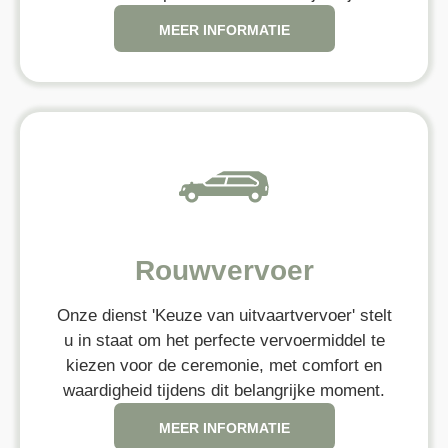
MEER INFORMATIE
Rouwvervoer
Onze dienst 'Keuze van uitvaartvervoer' stelt
u in staat om het perfecte vervoermiddel te
kiezen voor de ceremonie, met comfort en
waardigheid tijdens dit belangrijke moment.
MEER INFORMATIE