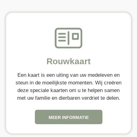
Rouwkaart
Een kaart is een uiting van uw medeleven en
steun in de moeilijkste momenten. Wij creëren
deze speciale kaarten om u te helpen samen
met uw familie en dierbaren verdriet te delen.
MEER INFORMATIE