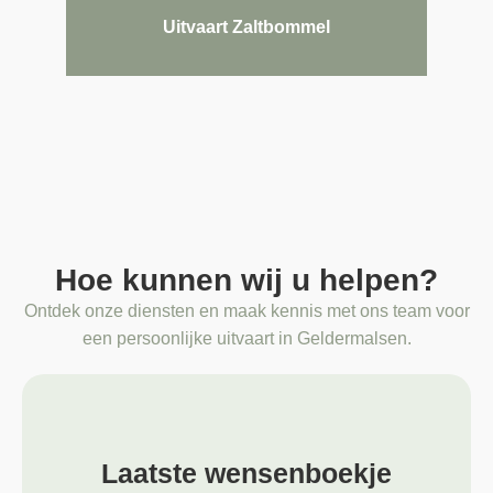
Uitvaart Zaltbommel
Hoe kunnen wij u helpen?
Ontdek onze diensten en maak kennis met ons team voor
een persoonlijke uitvaart in Geldermalsen.
Laatste wensenboekje