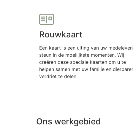
Rouwkaart
Een kaart is een uiting van uw medeleven
steun in de moeilijkste momenten. Wij
creëren deze speciale kaarten om u te
helpen samen met uw familie en dierbare
verdriet te delen.
Meer informatie
Ons werkgebied