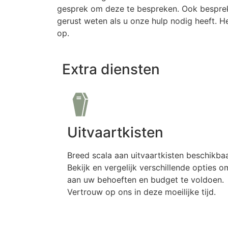
gesprek om deze te bespreken. Ook besprek
gerust weten als u onze hulp nodig heeft. 
op.
Extra diensten
Uitvaartkisten
Breed scala aan uitvaartkisten beschikbaa
Bekijk en vergelijk verschillende opties o
aan uw behoeften en budget te voldoen.
Vertrouw op ons in deze moeilijke tijd.
Meer informatie