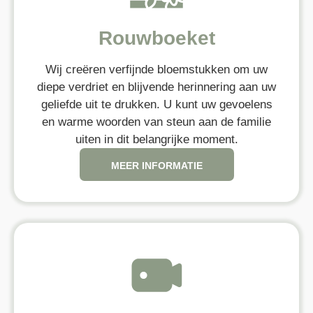
Rouwboeket
Wij creëren verfijnde bloemstukken om uw
diepe verdriet en blijvende herinnering aan uw
geliefde uit te drukken. U kunt uw gevoelens
en warme woorden van steun aan de familie
uiten in dit belangrijke moment.
MEER INFORMATIE