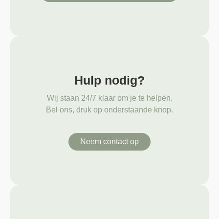
Hulp nodig?
Wij staan 24/7 klaar om je te helpen.
Bel ons, druk op onderstaande knop.
Neem contact op