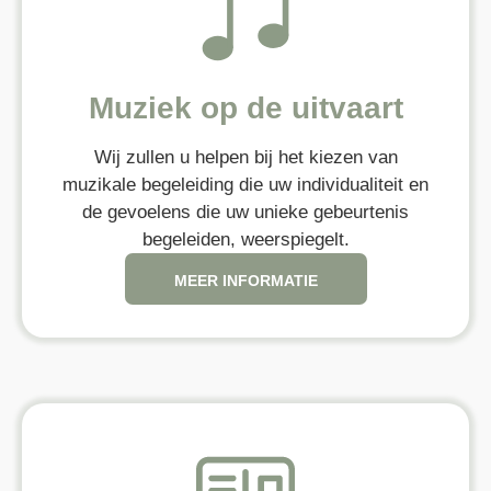
Muziek op de uitvaart
Wij zullen u helpen bij het kiezen van
muzikale begeleiding die uw individualiteit en
de gevoelens die uw unieke gebeurtenis
begeleiden, weerspiegelt.
MEER INFORMATIE