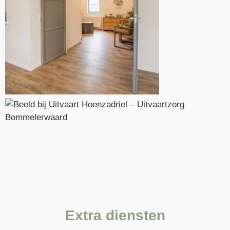
Extra diensten