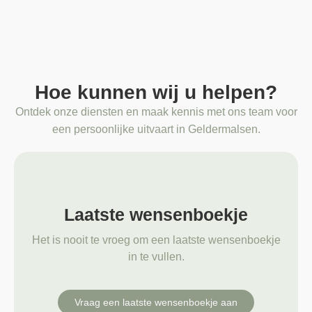
Hoe kunnen wij u helpen?
Ontdek onze diensten en maak kennis met ons team voor
een persoonlijke uitvaart in Geldermalsen.
Laatste wensenboekje
Het is nooit te vroeg om een laatste wensenboekje
in te vullen.
Vraag een laatste wensenboekje aan