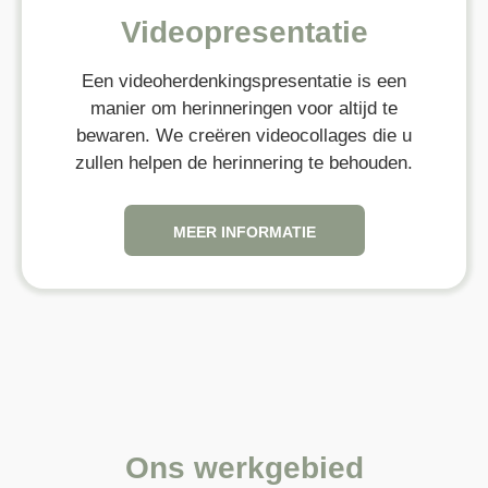
Videopresentatie
Een videoherdenkingspresentatie is een
manier om herinneringen voor altijd te
bewaren. We creëren videocollages die u
zullen helpen de herinnering te behouden.
MEER INFORMATIE
Ons werkgebied