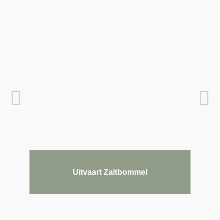
Uitvaart Zaltbommel