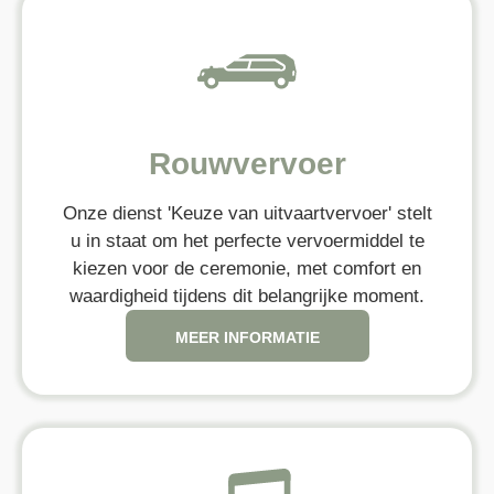
Rouwvervoer
Onze dienst 'Keuze van uitvaartvervoer' stelt
u in staat om het perfecte vervoermiddel te
kiezen voor de ceremonie, met comfort en
waardigheid tijdens dit belangrijke moment.
MEER INFORMATIE