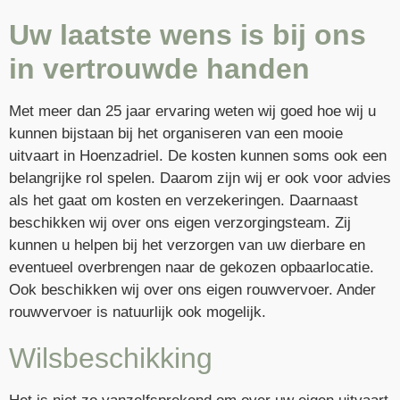
Uw laatste wens is bij ons
in vertrouwde handen
Met meer dan 25 jaar ervaring weten wij goed hoe wij u
kunnen bijstaan bij het organiseren van een mooie
uitvaart in Hoenzadriel. De kosten kunnen soms ook een
belangrijke rol spelen. Daarom zijn wij er ook voor advies
als het gaat om kosten en verzekeringen. Daarnaast
beschikken wij over ons eigen verzorgingsteam. Zij
kunnen u helpen bij het verzorgen van uw dierbare en
eventueel overbrengen naar de gekozen opbaarlocatie.
Ook beschikken wij over ons eigen rouwvervoer. Ander
rouwvervoer is natuurlijk ook mogelijk.
Wilsbeschikking