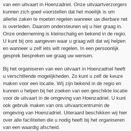
van een uitvaart in Hoenzadriel. Onze uitvaartverzorgers
kunnen zich goed voorstellen dat het moeilijk is om
allerlei zaken te moeten regelen wanneer uw dierbare net
is overleden. Daarom ondersteunen wij u hier graag in.
Onze onderneming is kleinschalig en bekend in de regio.
U kunt bij ons aangeven waar u graag wilt dat wij helpen
en wanneer u zelf iets wilt regelen. In een persoonlijk
gesprek bespreken we graag uw wensen.
Bij het organiseren van een uitvaart in Hoenzadriel heeft
u verschillende mogelijkheden. Zo kunt u zelf de keuze
maken voor een locatie. Wij zijn bekend in de regio en
kunnen u helpen bij het zoeken van een geschikte locatie
voor de uitvaart in de omgeving van Hoenzadriel. U kunt
ook gebruik maken van ons
uitvaartcentrum
in de
omgeving van Hoenzadriel. Uiteraard beschikken wij hier
over alle faciliteiten die u nodig heeft bij het organiseren
van een waardig afscheid.