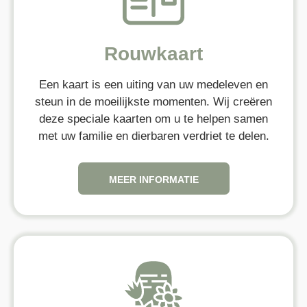
Rouwkaart
Een kaart is een uiting van uw medeleven en
steun in de moeilijkste momenten. Wij creëren
deze speciale kaarten om u te helpen samen
met uw familie en dierbaren verdriet te delen.
MEER INFORMATIE