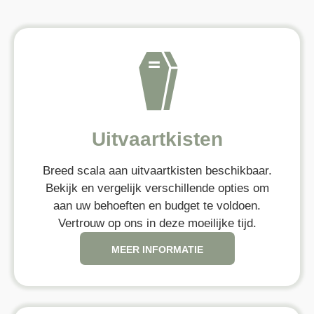
Uitvaartkisten
Breed scala aan uitvaartkisten beschikbaar.
Bekijk en vergelijk verschillende opties om
aan uw behoeften en budget te voldoen.
Vertrouw op ons in deze moeilijke tijd.
MEER INFORMATIE