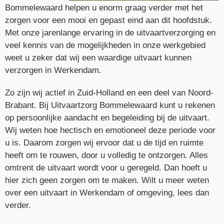
Bommelewaard helpen u enorm graag verder met het
zorgen voor een mooi en gepast eind aan dit hoofdstuk.
Met onze jarenlange ervaring in de uitvaartverzorging en
veel kennis van de mogelijkheden in onze werkgebied
weet u zeker dat wij een waardige uitvaart kunnen
verzorgen in Werkendam.
Zo zijn wij actief in Zuid-Holland en een deel van Noord-
Brabant. Bij Uitvaartzorg Bommelewaard kunt u rekenen
op persoonlijke aandacht en begeleiding bij de uitvaart.
Wij weten hoe hectisch en emotioneel deze periode voor
u is. Daarom zorgen wij ervoor dat u de tijd en ruimte
heeft om te rouwen, door u volledig te ontzorgen. Alles
omtrent de uitvaart wordt voor u geregeld. Dan hoeft u
hier zich geen zorgen om te maken. Wilt u meer weten
over een uitvaart in Werkendam of omgeving, lees dan
verder.