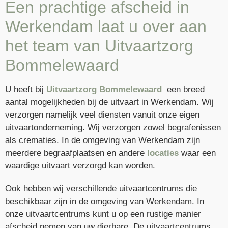
Een prachtige afscheid in
Werkendam laat u over aan
het team van Uitvaartzorg
Bommelewaard
U heeft bij
Uitvaartzorg Bommelewaard
een breed
aantal mogelijkheden bij de uitvaart in Werkendam. Wij
verzorgen namelijk veel diensten vanuit onze eigen
uitvaartonderneming. Wij verzorgen zowel begrafenissen
als crematies. In de omgeving van Werkendam zijn
meerdere begraafplaatsen en andere
locaties
waar een
waardige uitvaart verzorgd kan worden.
Ook hebben wij verschillende uitvaartcentrums die
beschikbaar zijn in de omgeving van Werkendam. In
onze uitvaartcentrums kunt u op een rustige manier
afscheid nemen van uw dierbare. De uitvaartcentrums