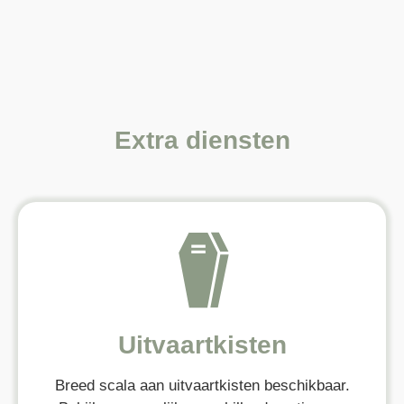
Extra diensten
Uitvaartkisten
Breed scala aan uitvaartkisten beschikbaar.