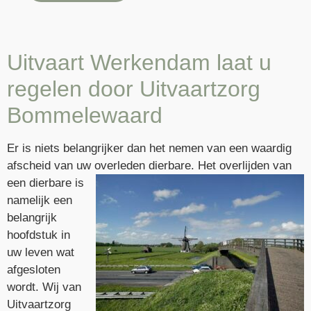
Uitvaart Werkendam laat u
regelen door Uitvaartzorg
Bommelewaard
Er is niets belangrijker dan het nemen van een waardig
afscheid van uw overleden dierbare. Het overlijden van
een dierbare is
namelijk een
belangrijk
hoofdstuk in
uw leven wat
afgesloten
wordt. Wij van
Uitvaartzorg