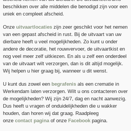
beschikken over alle middelen die benodigd zijn voor een
uniek en compleet afscheid.
Onze
uitvaartlocaties
zijn zeer geschikt voor het nemen
van een gepast afscheid in rust. Bij de uitvaart van uw
dierbare heeft u veel mogelijkheden. Zo kunt u onder
andere de decoratie, het rouwvervoer, de uitvaartkist en
nog veel meer zelf uitkiezen. En als u zelf een onderdeel
van de uitvaart wilt verzorgen, dan is dit altijd mogelijk.
Wij helpen u hier graag bij, wanneer u dit wenst.
U kunt dus zowel een
begrafenis
als een crematie in
Werkendam laten verzorgen. Wilt u ons contacteren over
de mogelijkheden? Wij zijn 24/7, dag en nacht aanwezig.
Dus heeft u vragen of onduidelijkheden die u wakker
houden, dan horen wij dat graag. Raadpleeg
onze
contact
pagina
of onze
Facebook
pagina.