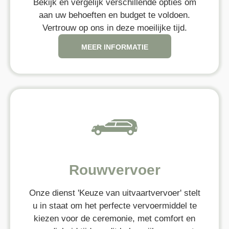
Bekijk en vergelijk verschillende opties om
aan uw behoeften en budget te voldoen.
Vertrouw op ons in deze moeilijke tijd.
MEER INFORMATIE
Rouwvervoer
Onze dienst 'Keuze van uitvaartvervoer' stelt
u in staat om het perfecte vervoermiddel te
kiezen voor de ceremonie, met comfort en