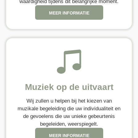
waardigheid tijdens dit belangrijke moment.
MEER INFORMATIE
Muziek op de uitvaart
Wij zullen u helpen bij het kiezen van
muzikale begeleiding die uw individualiteit en
de gevoelens die uw unieke gebeurtenis
begeleiden, weerspiegelt.
MEER INFORMATIE